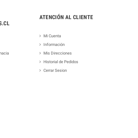
ATENCIÓN AL CLIENTE
.CL
Mi Cuenta
Información
macia
Mis Direcciones
Historial de Pedidos
Cerrar Sesion