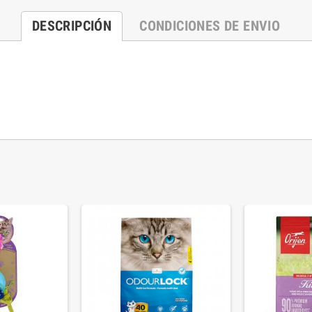
DESCRIPCIÓN
CONDICIONES DE ENVIO