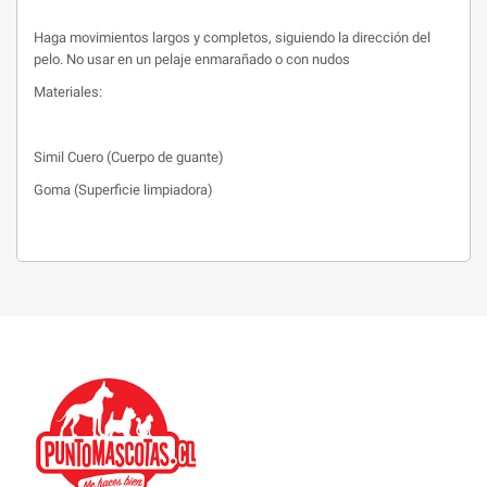
Haga movimientos largos y completos, siguiendo la dirección del
pelo. No usar en un pelaje enmarañado o con nudos
Materiales:
Simil Cuero (Cuerpo de guante)
Goma (Superficie limpiadora)