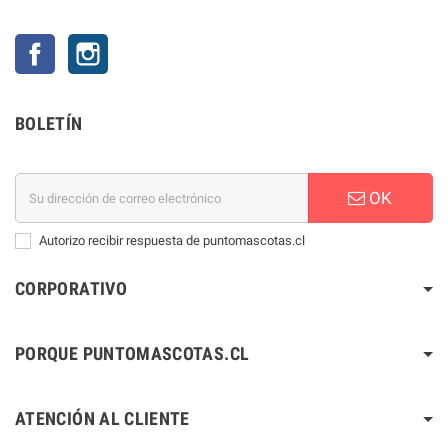
Facebook
Instagram
BOLETÍN
OK
Autorizo recibir respuesta de puntomascotas.cl
CORPORATIVO
PORQUE PUNTOMASCOTAS.CL
ATENCIÓN AL CLIENTE