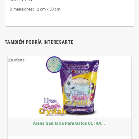
Dimensiones: 12 cm x 30 cm
TAMBIÉN PODRÍA INTERESARTE
¡En oferta!
Arena Sanitaria Para Gatos ULTRA...
Precio