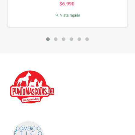
$6.990
Vista rápida
