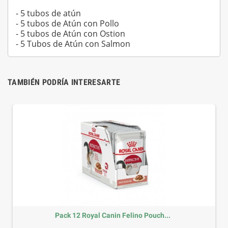
- 5 tubos de atún
- 5 tubos de Atún con Pollo
- 5 tubos de Atún con Ostion
- 5 Tubos de Atún con Salmon
TAMBIÉN PODRÍA INTERESARTE
Pack 12 Royal Canin Felino Pouch...