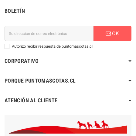
BOLETÍN
OK
Autorizo recibir respuesta de puntomascotas.cl
CORPORATIVO
PORQUE PUNTOMASCOTAS.CL
ATENCIÓN AL CLIENTE