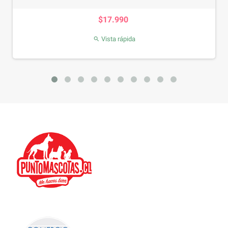
Precio
$17.990
Vista rápida
