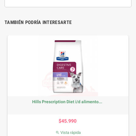
TAMBIÉN PODRÍA INTERESARTE
Hills Prescription Diet i/d alimento...
Precio
$45.990
Vista rápida
