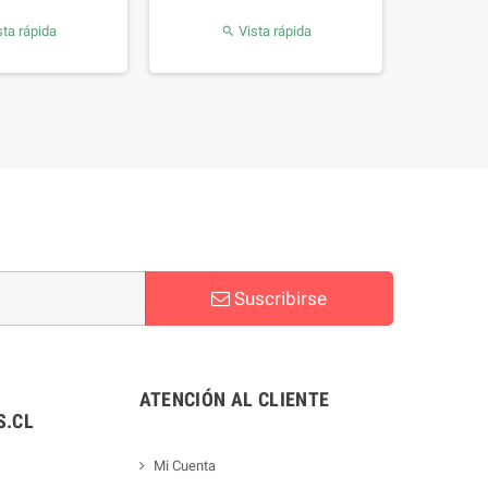
ta rápida
Vista rápida

Suscribirse
ATENCIÓN AL CLIENTE
.CL
Mi Cuenta