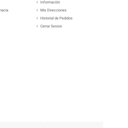
Información
macia
Mis Direcciones
Historial de Pedidos
Cerrar Sesion