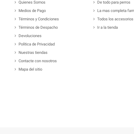
Quienes Somos
De todo para perros
Medios de Pago
La mas completa far
Términos y Condiciones
Todos los accesorios
Términos de Despacho
Ir a la tienda
Devoluciones
Política de Privacidad
Nuestras tiendas
Contacte con nosotros
Mapa del sitio