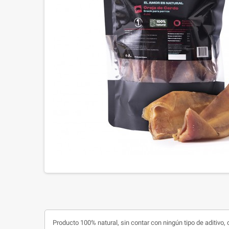
Producto 100% natural, sin contar con ningún tipo de aditivo,