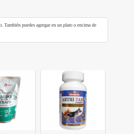
rro. También puedes agregar en un plato o encima de