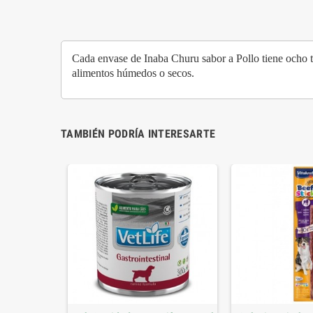
Cada envase de Inaba Churu sabor a Pollo tiene ocho t
alimentos húmedos o secos.
TAMBIÉN PODRÍA INTERESARTE