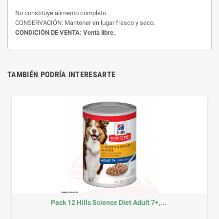
No constituye alimento completo.
CONSERVACIÓN: Mantener en lugar fresco y seco.
CONDICIÓN DE VENTA: Venta libre.
TAMBIÉN PODRÍA INTERESARTE
Pack 12 Hills Science Diet Adult 7+,...