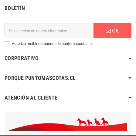
BOLETÍN
OK
Autorizo recibir respuesta de puntomascotas.cl
CORPORATIVO
PORQUE PUNTOMASCOTAS.CL
ATENCIÓN AL CLIENTE