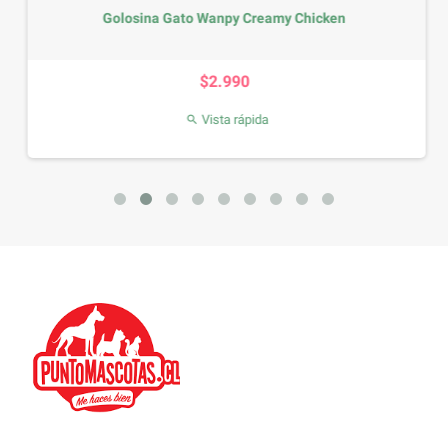
Golosina Gato Wanpy Creamy Chicken
Precio
$2.990
Vista rápida
