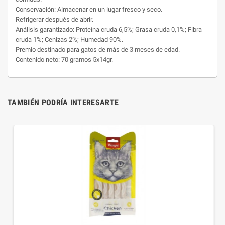
Conservación: Almacenar en un lugar fresco y seco.
Refrigerar después de abrir.
Análisis garantizado: Proteína cruda 6,5%; Grasa cruda 0,1%; Fibra
cruda 1%; Cenizas 2%; Humedad 90%.
Premio destinado para gatos de más de 3 meses de edad.
Contenido neto: 70 gramos 5x14gr.
TAMBIÉN PODRÍA INTERESARTE