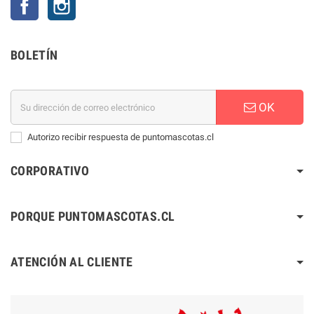
BOLETÍN
OK
Autorizo recibir respuesta de puntomascotas.cl
CORPORATIVO
PORQUE PUNTOMASCOTAS.CL
ATENCIÓN AL CLIENTE