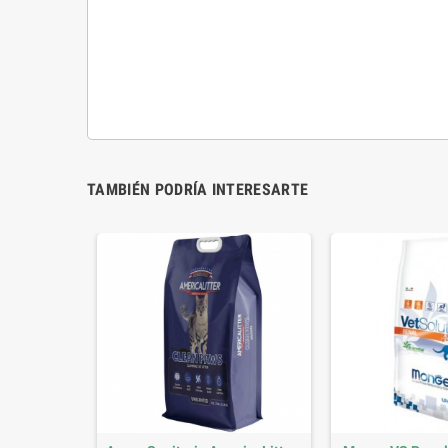
TAMBIÉN PODRÍA INTERESARTE