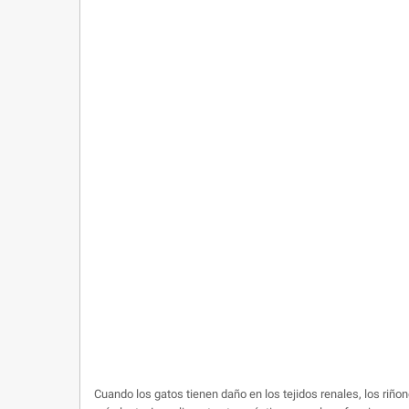
Cuando los gatos tienen daño en los tejidos renales, los riño