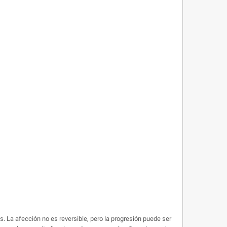
s. La afección no es reversible, pero la progresión puede ser