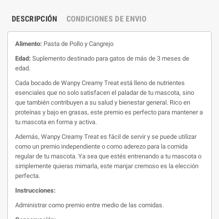
DESCRIPCIÓN
CONDICIONES DE ENVIO
Alimento:
Pasta de Pollo y Cangrejo
Edad:
Suplemento destinado para gatos de más de 3 meses de
edad.
Cada bocado de Wanpy Creamy Treat está lleno de nutrientes
esenciales que no solo satisfacen el paladar de tu mascota, sino
que también contribuyen a su salud y bienestar general. Rico en
proteínas y bajo en grasas, este premio es perfecto para mantener a
tu mascota en forma y activa.
Además, Wanpy Creamy Treat es fácil de servir y se puede utilizar
como un premio independiente o como aderezo para la comida
regular de tu mascota. Ya sea que estés entrenando a tu mascota o
simplemente quieras mimarla, este manjar cremoso es la elección
perfecta.
Instrucciones:
Administrar como premio entre medio de las comidas.