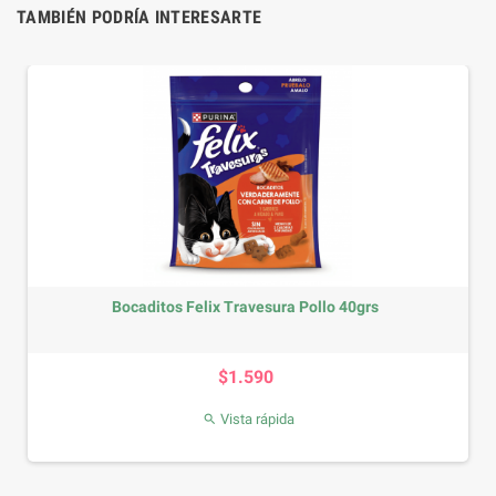
TAMBIÉN PODRÍA INTERESARTE
Bocaditos Felix Travesura Pollo 40grs
Precio
$1.590
Vista rápida
