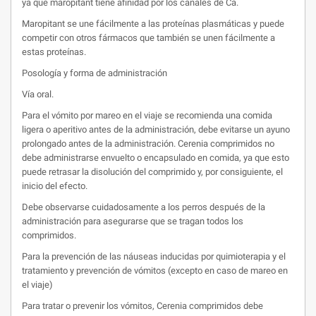
ya que maropitant tiene afinidad por los canales de Ca.
Maropitant se une fácilmente a las proteínas plasmáticas y puede
competir con otros fármacos que también se unen fácilmente a
estas proteínas.
Posología y forma de administración
Vía oral.
Para el vómito por mareo en el viaje se recomienda una comida
ligera o aperitivo antes de la administración, debe evitarse un ayuno
prolongado antes de la administración. Cerenia comprimidos no
debe administrarse envuelto o encapsulado en comida, ya que esto
puede retrasar la disolución del comprimido y, por consiguiente, el
inicio del efecto.
Debe observarse cuidadosamente a los perros después de la
administración para asegurarse que se tragan todos los
comprimidos.
Para la prevención de las náuseas inducidas por quimioterapia y el
tratamiento y prevención de vómitos (excepto en caso de mareo en
el viaje)
Para tratar o prevenir los vómitos, Cerenia comprimidos debe