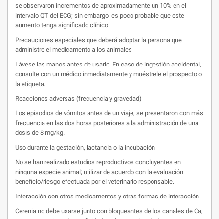
se observaron incrementos de aproximadamente un 10% en el
intervalo QT del ECG; sin embargo, es poco probable que este
aumento tenga significado clínico.
Precauciones especiales que deberá adoptar la persona que
administre el medicamento a los animales
Lávese las manos antes de usarlo. En caso de ingestión accidental,
consulte con un médico inmediatamente y muéstrele el prospecto o
la etiqueta.
Reacciones adversas (frecuencia y gravedad)
Los episodios de vómitos antes de un viaje, se presentaron con más
frecuencia en las dos horas posteriores a la administración de una
dosis de 8 mg/kg.
Uso durante la gestación, lactancia o la incubación
No se han realizado estudios reproductivos concluyentes en
ninguna especie animal; utilizar de acuerdo con la evaluación
beneficio/riesgo efectuada por el veterinario responsable.
Interacción con otros medicamentos y otras formas de interacción
Cerenia no debe usarse junto con bloqueantes de los canales de Ca,