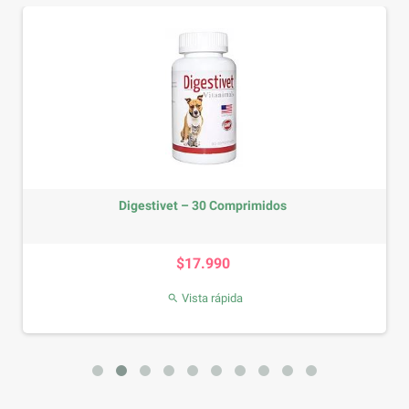
Digestivet – 30 Comprimidos
Precio
$17.990
Vista rápida
