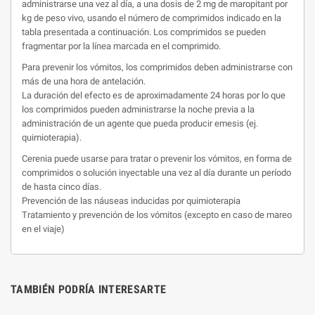
administrarse una vez al día, a una dosis de 2 mg de maropitant por
kg de peso vivo, usando el número de comprimidos indicado en la
tabla presentada a continuación. Los comprimidos se pueden
fragmentar por la línea marcada en el comprimido.
Para prevenir los vómitos, los comprimidos deben administrarse con
más de una hora de antelación.
La duración del efecto es de aproximadamente 24 horas por lo que
los comprimidos pueden administrarse la noche previa a la
administración de un agente que pueda producir emesis (ej.
quimioterapia).
Cerenia puede usarse para tratar o prevenir los vómitos, en forma de
comprimidos o solución inyectable una vez al día durante un período
de hasta cinco días.
Prevención de las náuseas inducidas por quimioterapia
Tratamiento y prevención de los vómitos (excepto en caso de mareo
en el viaje)
TAMBIÉN PODRÍA INTERESARTE