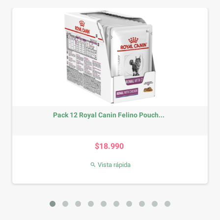
Pack 12 Royal Canin Felino Pouch...
Precio
$18.990
Vista rápida
