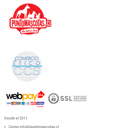
Desde el 2011
Correo
info@puntomascotas.cl