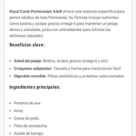
Royal Canin Pomeranian Adult
ofrece una nutrición específica para
perros adultos de raza Pomerania. Su fórmula incluye nutrientes
como biotina y ácidos grasos omega-6 para mantener un pelaje
denso y saludable, junto con antioxidantes para reforzar las
defensas naturales.
Beneficios clave:
Salud del pelaje:
Biotina, ácidos grasos omega-6 y zinc.
Croquetas adaptadas:
Tamaño y forma para masticación fácil.
Digestión sensible:
Fibras prebióticas y proteínas seleccionadas.
Ingredientes principales:
Proteína de ave.
Arroz.
Grasa de pollo.
Fibra de remolacha.
Aceite de borraja.