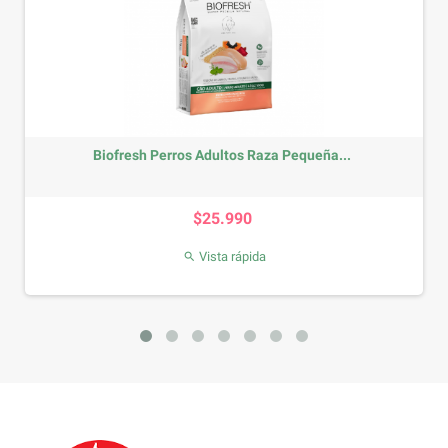
Biofresh Perros Adultos Raza Pequeña...
Precio
$25.990
Vista rápida
