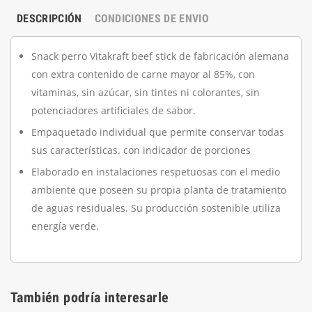
DESCRIPCIÓN
CONDICIONES DE ENVIO
Snack perro Vitakraft beef stick de fabricación alemana
con extra contenido de carne mayor al 85%, con
vitaminas, sin azúcar, sin tintes ni colorantes, sin
potenciadores artificiales de sabor.
Empaquetado individual que permite conservar todas
sus características. con indicador de porciones
Elaborado en instalaciones respetuosas con el medio
ambiente que poseen su propia planta de tratamiento
de aguas residuales. Su producción sostenible utiliza
energía verde.
También podría interesarle