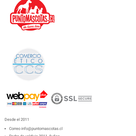
Desde el 2011
Correo
info@puntomascotas.cl