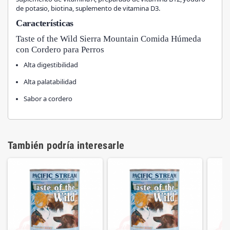
de potasio, biotina, suplemento de vitamina D3.
Características
Taste of the Wild Sierra Mountain Comida Húmeda
con Cordero para Perros
Alta digestibilidad
Alta palatabilidad
Sabor a cordero
También podría interesarle