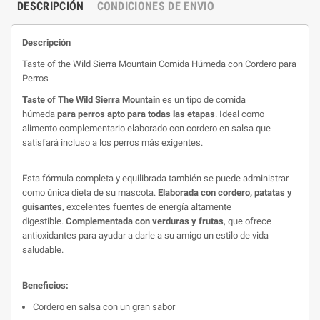
DESCRIPCIÓN
CONDICIONES DE ENVIO
Descripción
Taste of the Wild Sierra Mountain Comida Húmeda con Cordero para
Perros
Taste of The Wild Sierra Mountain
es un tipo de comida
húmeda
para perros apto para todas las etapas
. Ideal como
alimento complementario elaborado con cordero en salsa que
satisfará incluso a los perros más exigentes.
Esta fórmula completa y equilibrada también se puede administrar
como única dieta de su mascota.
Elaborada con cordero, patatas y
guisantes
, excelentes fuentes de energía altamente
digestible.
Complementada con verduras y frutas
, que ofrece
antioxidantes para ayudar a darle a su amigo un estilo de vida
saludable.
Beneficios:
Cordero en salsa con un gran sabor