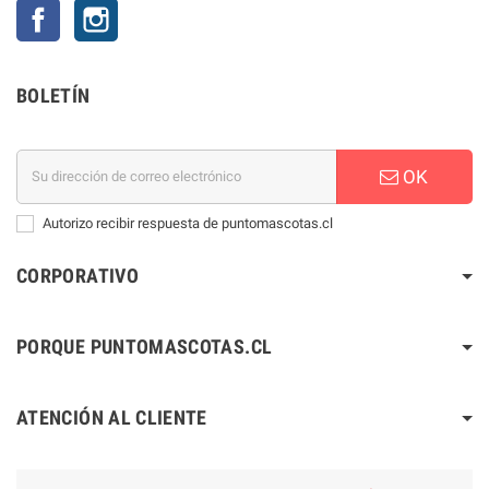
Facebook
Instagram
BOLETÍN
OK
Autorizo recibir respuesta de puntomascotas.cl
CORPORATIVO
PORQUE PUNTOMASCOTAS.CL
ATENCIÓN AL CLIENTE