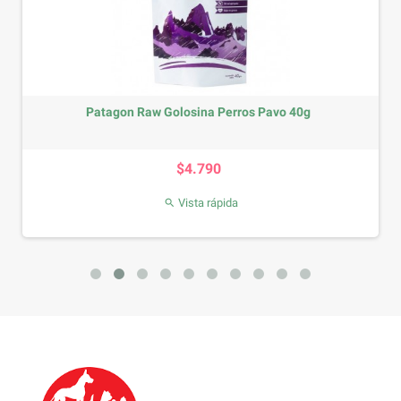
Patagon Raw Golosina Perros Pavo 40g
Precio
$4.790
Vista rápida
