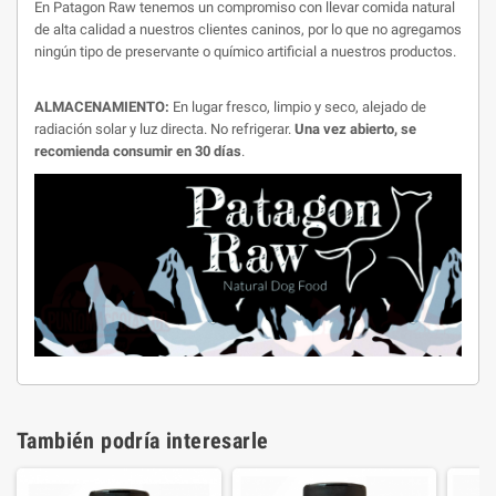
En Patagon Raw tenemos un compromiso con llevar comida natural
de alta calidad a nuestros clientes caninos, por lo que no agregamos
ningún tipo de preservante o químico artificial a nuestros productos.
ALMACENAMIENTO:
En lugar fresco, limpio y seco, alejado de
radiación solar y luz directa. No refrigerar.
Una vez abierto, se
recomienda consumir en 30 días
.
También podría interesarle