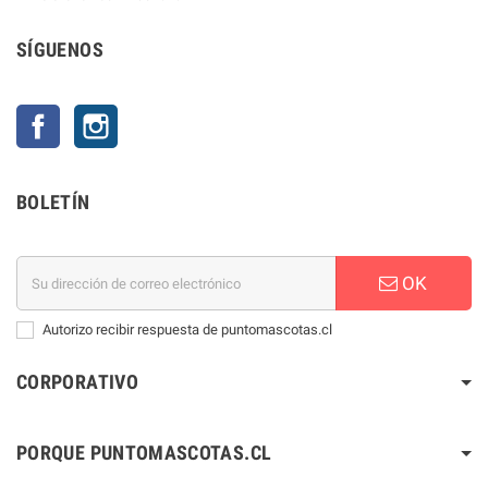
SÍGUENOS
Facebook
Instagram
BOLETÍN
OK
Autorizo recibir respuesta de puntomascotas.cl
CORPORATIVO
PORQUE PUNTOMASCOTAS.CL