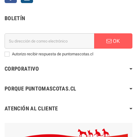
BOLETÍN
OK
Autorizo recibir respuesta de puntomascotas.cl
CORPORATIVO
PORQUE PUNTOMASCOTAS.CL
ATENCIÓN AL CLIENTE