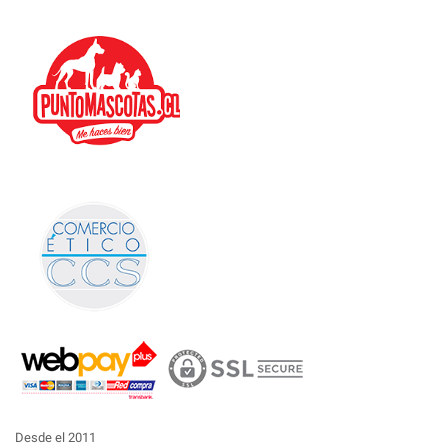
Desde el 2011