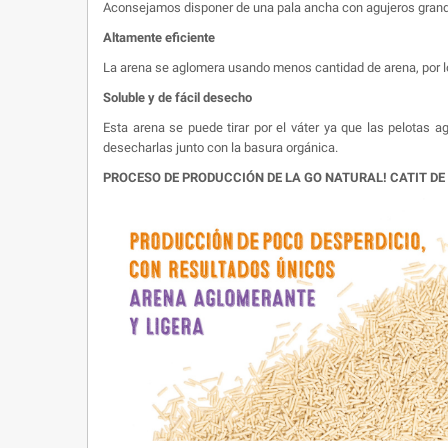
Aconsejamos disponer de una pala ancha con agujeros grandes,
Altamente eficiente
La arena se aglomera usando menos cantidad de arena, por lo 
Soluble y de fácil desecho
Esta arena se puede tirar por el váter ya que las pelota
desecharlas junto con la basura orgánica.
PROCESO DE PRODUCCIÓN DE LA GO NATURAL! CATIT D