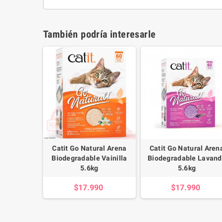
También podría interesarle
Catit Go Natural Arena
Catit Go Natural Aren
Biodegradable Vainilla
Biodegradable Lavan
5.6kg
5.6kg
$17.990
$17.990