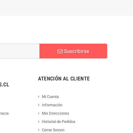
Suscribirse
ATENCIÓN AL CLIENTE
.CL
Mi Cuenta
Información
macia
Mis Direcciones
Historial de Pedidos
Cerrar Sesion