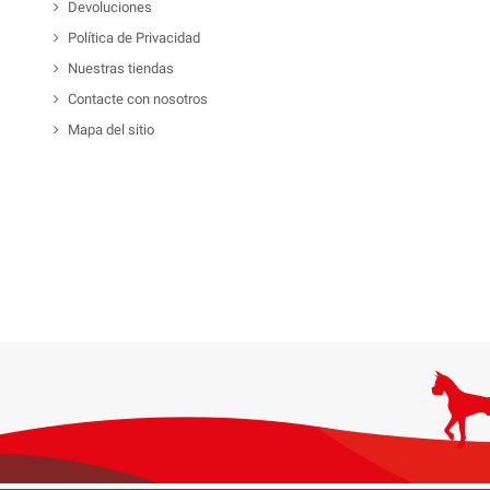
Devoluciones
Política de Privacidad
Nuestras tiendas
Contacte con nosotros
Mapa del sitio