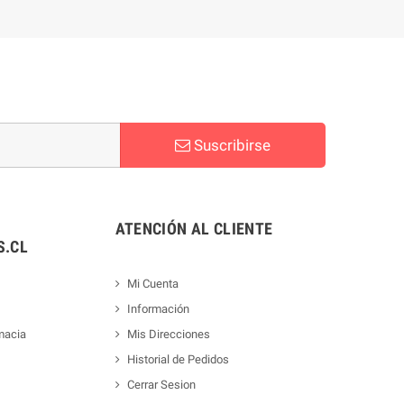
Suscribirse
ATENCIÓN AL CLIENTE
.CL
Mi Cuenta
Información
macia
Mis Direcciones
Historial de Pedidos
Cerrar Sesion