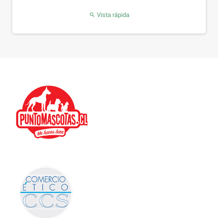
Vista rápida
