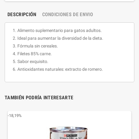
DESCRIPCIÓN
CONDICIONES DE ENVIO
Alimento suplementario para gatos adultos.
Ideal para aumentar la diversidad de la dieta.
Fórmula sin cereales.
Filetes 85% carne.
Sabor exquisito.
Antioxidantes naturales: extracto de romero.
TAMBIÉN PODRÍA INTERESARTE
-18,19%