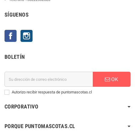
SÍGUENOS
Facebook
Instagram
BOLETÍN
OK
Autorizo recibir respuesta de puntomascotas.cl
CORPORATIVO
PORQUE PUNTOMASCOTAS.CL