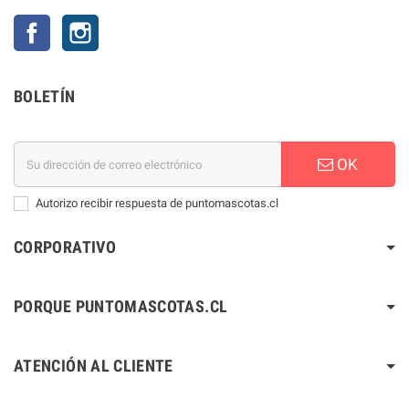
Facebook
Instagram
BOLETÍN
OK
Autorizo recibir respuesta de puntomascotas.cl
CORPORATIVO
PORQUE PUNTOMASCOTAS.CL
ATENCIÓN AL CLIENTE