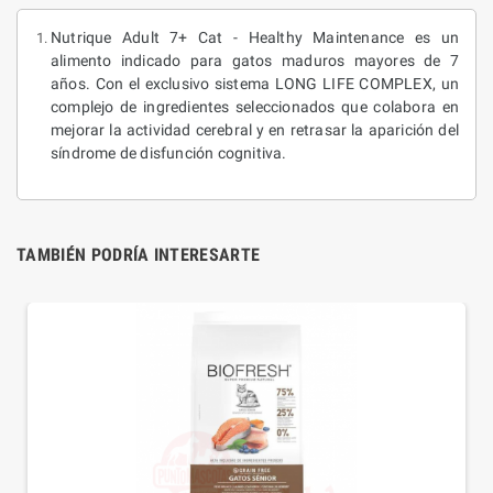
Nutrique Adult 7+ Cat - Healthy Maintenance es un
alimento indicado para gatos maduros mayores de 7
años. Con el exclusivo sistema LONG LIFE COMPLEX, un
complejo de ingredientes seleccionados que colabora en
mejorar la actividad cerebral y en retrasar la aparición del
síndrome de disfunción cognitiva.
TAMBIÉN PODRÍA INTERESARTE