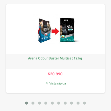
Arena Odour Buster Multicat 12 kg
Precio
$20.990
Vista rápida
