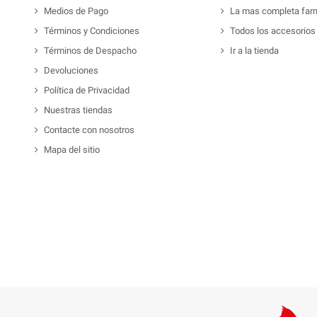
Medios de Pago
La mas completa far
Términos y Condiciones
Todos los accesorios
Términos de Despacho
Ir a la tienda
Devoluciones
Política de Privacidad
Nuestras tiendas
Contacte con nosotros
Mapa del sitio