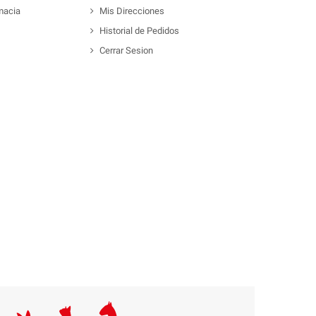
macia
Mis Direcciones
Historial de Pedidos
Cerrar Sesion