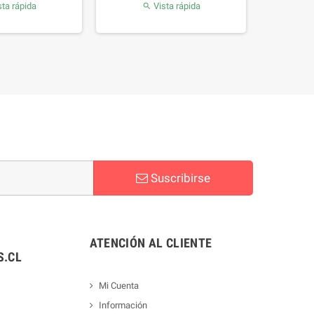
ta rápida
Vista rápida

Suscribirse
ATENCIÓN AL CLIENTE
.CL
Mi Cuenta
Información