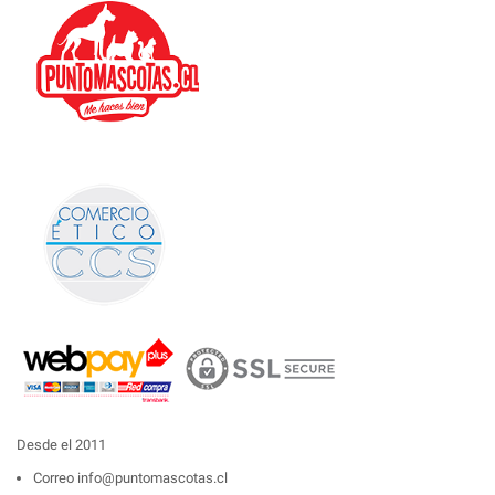
Desde el 2011
Correo
info@puntomascotas.cl