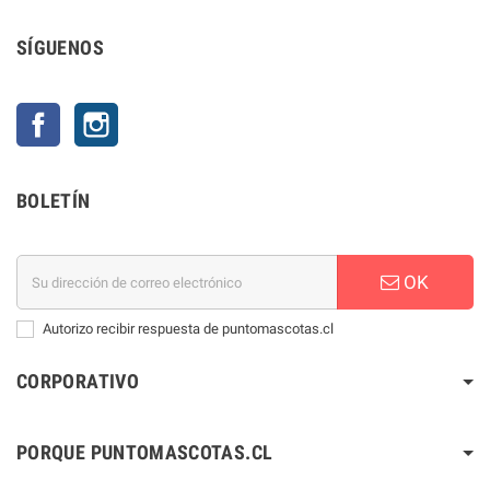
SÍGUENOS
Facebook
Instagram
BOLETÍN
OK
Autorizo recibir respuesta de puntomascotas.cl
CORPORATIVO
PORQUE PUNTOMASCOTAS.CL