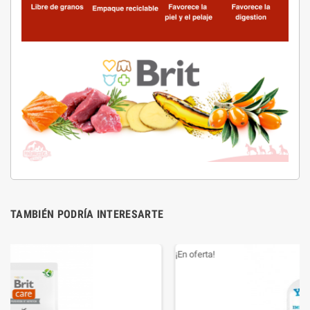
TAMBIÉN PODRÍA INTERESARTE
¡En oferta!