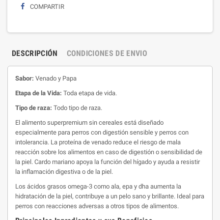
COMPARTIR
DESCRIPCIÓN
CONDICIONES DE ENVIO
Sabor:
Venado y Papa
Etapa
de la Vida:
Toda etapa de vida.
Tipo de raza:
Todo tipo de raza.
El alimento superpremium sin cereales está diseñado
especialmente para perros con digestión sensible y perros con
intolerancia. La proteína de venado reduce el riesgo de mala
reacción sobre los alimentos en caso de digestión o sensibilidad de
la piel. Cardo mariano apoya la función del hígado y ayuda a resistir
la inflamación digestiva o de la piel.
Los ácidos grasos omega-3 como ala, epa y dha aumenta la
hidratación de la piel, contribuye a un pelo sano y brillante. Ideal para
perros con reacciones adversas a otros tipos de alimentos.