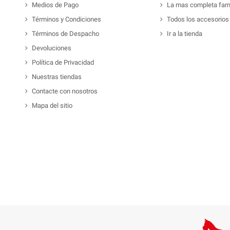
Medios de Pago
La mas completa far
Términos y Condiciones
Todos los accesorios
Términos de Despacho
Ir a la tienda
Devoluciones
Política de Privacidad
Nuestras tiendas
Contacte con nosotros
Mapa del sitio