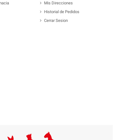
macia
Mis Direcciones
Historial de Pedidos
Cerrar Sesion