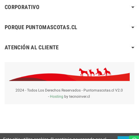
CORPORATIVO
PORQUE PUNTOMASCOTAS.CL
ATENCIÓN AL CLIENTE
2024 - Todos Los Derechos Reservados - Puntomascotas.cl V2.0
-
Hosting
by tecnoinver.cl