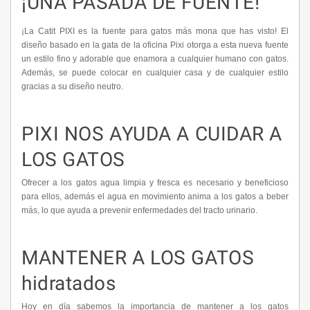
¡UNA PASADA DE FUENTE!
¡La Catit PIXI es la fuente para gatos más mona que has visto! El
diseño basado en la gata de la oficina Pixi otorga a esta nueva fuente
un estilo fino y adorable que enamora a cualquier humano con gatos.
Además, se puede colocar en cualquier casa y de cualquier estilo
gracias a su diseño neutro.
PIXI NOS AYUDA A CUIDAR A
LOS GATOS
Ofrecer a los gatos agua limpia y fresca es necesario y beneficioso
para ellos, además el agua en movimiento anima a los gatos a beber
más, lo que ayuda a prevenir enfermedades del tracto urinario.
MANTENER A LOS GATOS
hidratados
Hoy en día sabemos la importancia de mantener a los gatos