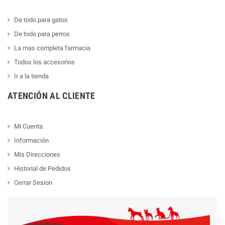
De todo para gatos
De todo para perros
La mas completa farmacia
Todos los accesorios
Ir a la tienda
ATENCIÓN AL CLIENTE
Mi Cuenta
Información
Mis Direcciones
Historial de Pedidos
Cerrar Sesion