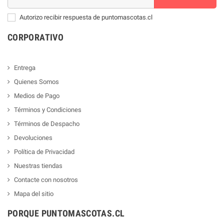
Autorizo recibir respuesta de puntomascotas.cl
CORPORATIVO
Entrega
Quienes Somos
Medios de Pago
Términos y Condiciones
Términos de Despacho
Devoluciones
Política de Privacidad
Nuestras tiendas
Contacte con nosotros
Mapa del sitio
PORQUE PUNTOMASCOTAS.CL