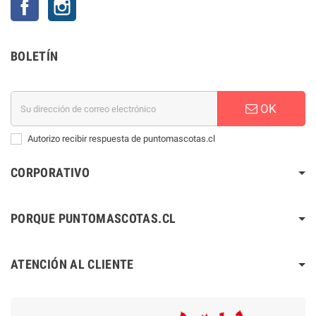
BOLETÍN
OK
Autorizo recibir respuesta de puntomascotas.cl
CORPORATIVO
PORQUE PUNTOMASCOTAS.CL
ATENCIÓN AL CLIENTE