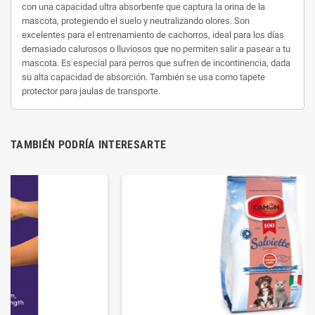
con una capacidad ultra absorbente que captura la orina de la
mascota, protegiendo el suelo y neutralizando olores. Son
excelentes para el entrenamiento de cachorros, ideal para los días
demasiado calurosos o lluviosos que no permiten salir a pasear a tu
mascota. Es especial para perros que sufren de incontinencia, dada
su alta capacidad de absorción. También se usa como tapete
protector para jaulas de transporte.
TAMBIÉN PODRÍA INTERESARTE