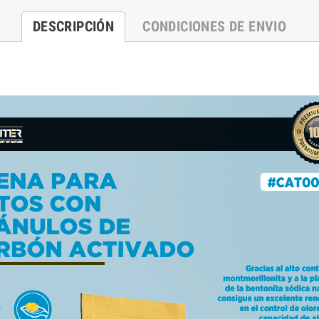
DESCRIPCIÓN
CONDICIONES DE ENVIO