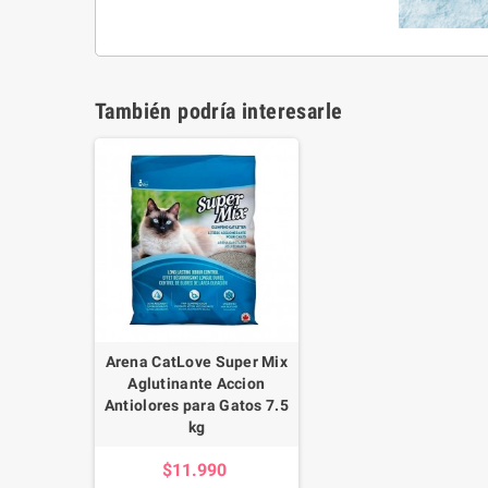
También podría interesarle
Arena CatLove Super Mix
Aglutinante Accion
Antiolores para Gatos 7.5
kg
$11.990