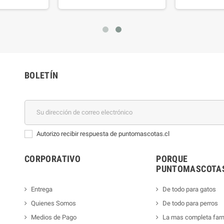
BOLETÍN
Autorizo recibir respuesta de puntomascotas.cl
CORPORATIVO
PORQUE
PUNTOMASCOTAS
Entrega
De todo para gatos
Quienes Somos
De todo para perros
Medios de Pago
La mas completa far