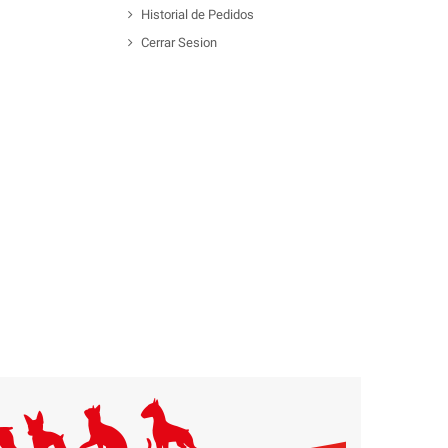
Historial de Pedidos
Cerrar Sesion