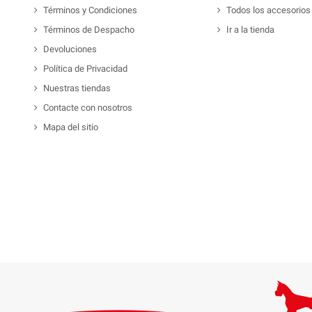
Términos y Condiciones
Todos los accesorios
Términos de Despacho
Ir a la tienda
Devoluciones
Política de Privacidad
Nuestras tiendas
Contacte con nosotros
Mapa del sitio