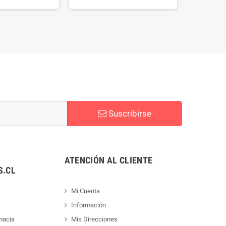
Suscribirse
ATENCIÓN AL CLIENTE
.CL
Mi Cuenta
Información
macia
Mis Direcciones