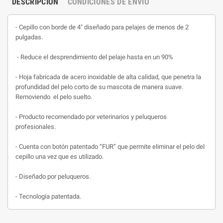
DESCRIPCIÓN
CONDICIONES DE ENVIO
- Cepillo con borde de 4" diseñado para pelajes de menos de 2
pulgadas.
- Reduce el desprendimiento del pelaje hasta en un 90%
- Hoja fabricada de acero inoxidable de alta calidad, que penetra la
profundidad del pelo corto de su mascota de manera suave.
Removiendo
el pelo suelto.
- Producto recomendado por veterinarios y peluqueros
profesionales.
- Cuenta con botón patentado “FUR” que permite eliminar el pelo del
cepillo una vez que es utilizado.
- Diseñado por peluqueros.
- Tecnología patentada.