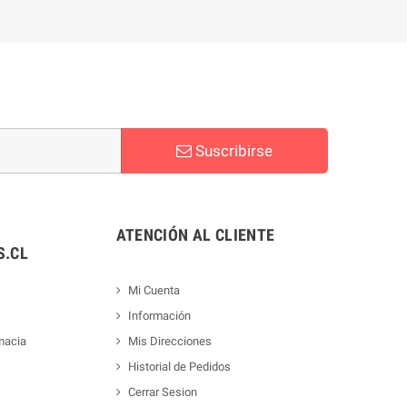
Suscribirse
ATENCIÓN AL CLIENTE
.CL
Mi Cuenta
Información
macia
Mis Direcciones
Historial de Pedidos
Cerrar Sesion