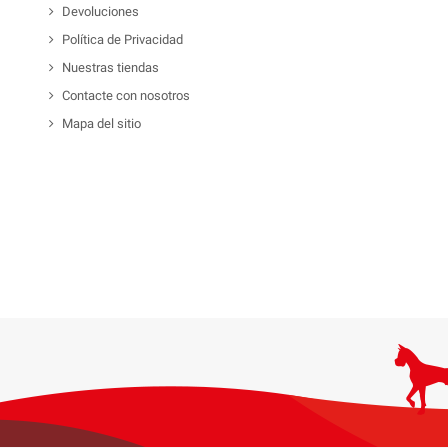
Devoluciones
Política de Privacidad
Nuestras tiendas
Contacte con nosotros
Mapa del sitio