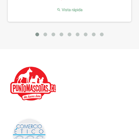
Vista rápida
