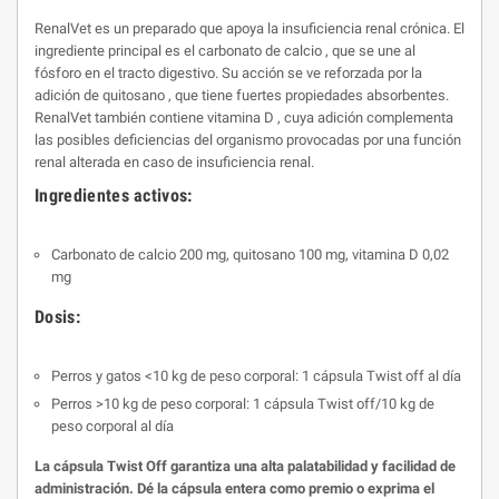
RenalVet es un preparado que apoya la insuficiencia renal crónica. El
ingrediente principal es el carbonato de calcio , que se une al
fósforo en el tracto digestivo. Su acción se ve reforzada por la
adición de quitosano , que tiene fuertes propiedades absorbentes.
RenalVet también contiene vitamina D , cuya adición complementa
las posibles deficiencias del organismo provocadas por una función
renal alterada en caso de insuficiencia renal.
Ingredientes activos:
Carbonato de calcio 200 mg, quitosano 100 mg, vitamina D 0,02
mg
Dosis:
Perros y gatos <10 kg de peso corporal: 1 cápsula Twist off al día
Perros >10 kg de peso corporal: 1 cápsula Twist off/10 kg de
peso corporal al día
La cápsula Twist Off garantiza una alta palatabilidad y facilidad de
administración. Dé la cápsula entera como premio o exprima el