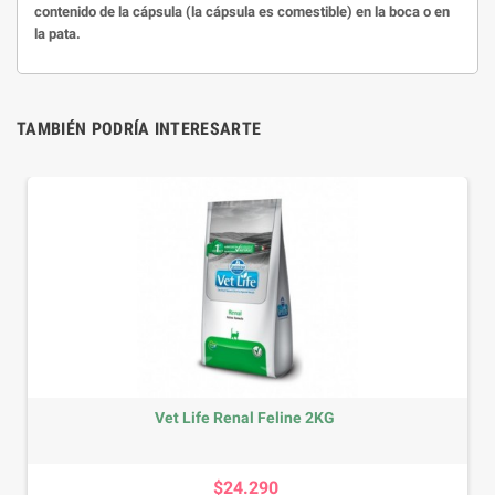
contenido de la cápsula (la cápsula es comestible) en la boca o en
la pata.
TAMBIÉN PODRÍA INTERESARTE
Vet Life Renal Feline 2KG
Precio
$24.290