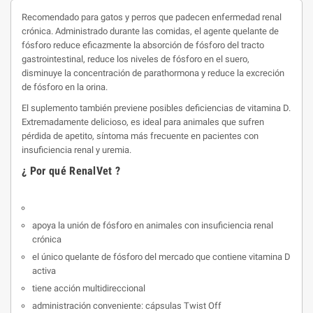
Recomendado para gatos y perros que padecen enfermedad renal
crónica. Administrado durante las comidas, el agente quelante de
fósforo reduce eficazmente la absorción de fósforo del tracto
gastrointestinal, reduce los niveles de fósforo en el suero,
disminuye la concentración de parathormona y reduce la excreción
de fósforo en la orina.
El suplemento también previene posibles deficiencias de vitamina D.
Extremadamente delicioso, es ideal para animales que sufren
pérdida de apetito, síntoma más frecuente en pacientes con
insuficiencia renal y uremia.
¿ Por qué RenalVet ?
apoya la unión de fósforo en animales con insuficiencia renal
crónica
el único quelante de fósforo del mercado que contiene vitamina D
activa
tiene acción multidireccional
administración conveniente: cápsulas Twist Off