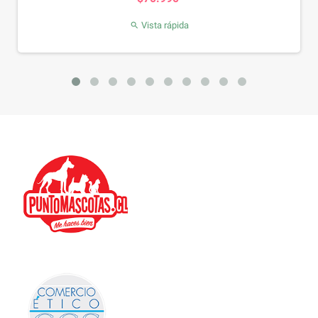
Vista rápida
