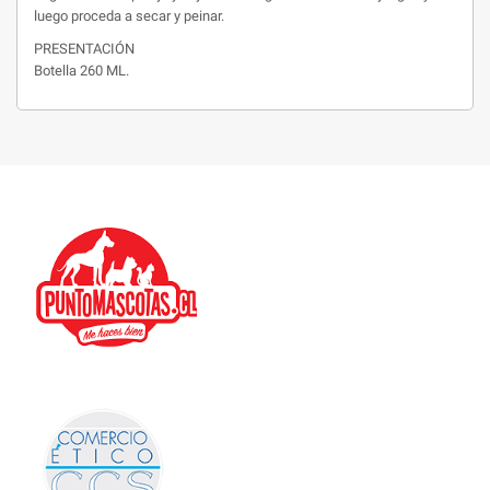
luego proceda a secar y peinar.
PRESENTACIÓN
Botella 260 ML.