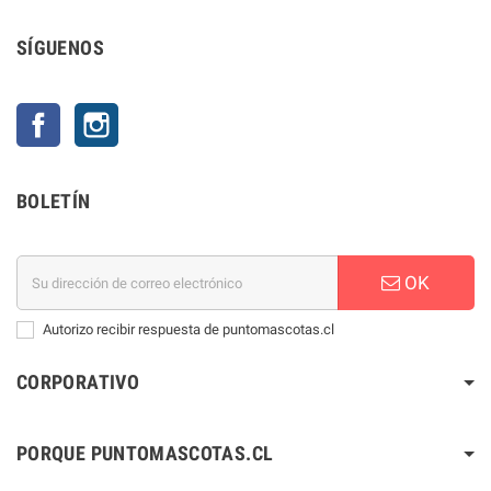
SÍGUENOS
Facebook
Instagram
BOLETÍN
OK
Autorizo recibir respuesta de puntomascotas.cl
CORPORATIVO
PORQUE PUNTOMASCOTAS.CL