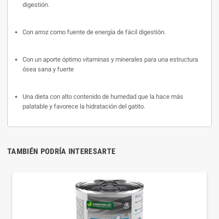
digestión.
Con arroz como fuente de energía de fácil digestión.
Con un aporte óptimo vitaminas y minerales para una estructura
ósea sana y fuerte
Una dieta con alto contenido de humedad que la hace más
palatable y favorece la hidratación del gatito.
TAMBIÉN PODRÍA INTERESARTE