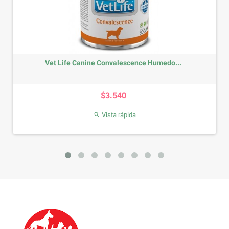
Vet Life Canine Convalescence Humedo...
Precio
$3.540
Vista rápida
