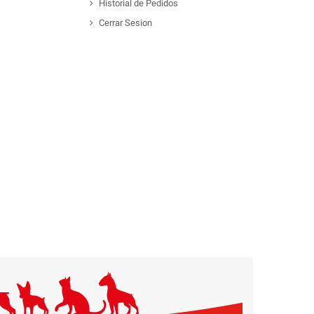
Historial de Pedidos
Cerrar Sesion