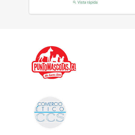
Vista rápida
