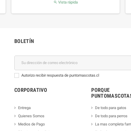
Vista rápida

BOLETÍN
Autorizo recibir respuesta de puntomascotas.cl
CORPORATIVO
PORQUE
PUNTOMASCOTAS
Entrega
De todo para gatos
Quienes Somos
De todo para perros
Medios de Pago
La mas completa far