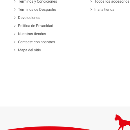
Términos y Condiciones
Todos los accesorios
Términos de Despacho
Ir a la tienda
Devoluciones
Política de Privacidad
Nuestras tiendas
Contacte con nosotros
Mapa del sitio