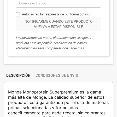
Autorizo recibir respuesta de puntomascotas.cl
NOTIFICARME CUANDO ESTE PRODUCTO
VUELVA A ESTAR DISPONIBLE
Le enviaremos un correo electrónico una vez que el
producto esté disponible. Su dirección de correo
electrónico no será compartida con nadie más.
DESCRIPCIÓN
CONDICIONES DE ENVIO
Monge Monoprotein Superpremium
es la gama
más alta de Monge. La calidad superior de estos
productos está garantizada por el uso de materias
primas seleccionadas y formuladas
específicamente para cada receta, sin colorantes