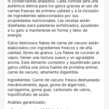
ni conservantes añadidos. Cada comida será una
auténtica delicia para los gatos gracias al uso de
carnes frescas de primera calidad y a la inclusión
de ingredientes seleccionados por sus
propiedades nutricionales. Las recetas están
diseñadas para paladares sofisticados, ayudando
a tu gato a mantenerse en forma y lleno de
energía.
Estos deliciosos flakes de carne de vacuno están
elaborados con ingredientes frescos y de alta
calidad, libres de granos. Los flakes se cocinan al
vapor, tienen una textura suave y un agradable
aroma. Este alimento completo y equilibrado para
gatos utiliza una única fuente de proteína animal,
carne de vacuno, altamente digestible.
Ingredientes:
Carne de vacuno fresca deshuesada
mecánicamente, agua, goma de algarrobo,
carragenina, goma guar, carbonato de calcio,
tripolifosfato de sodio.
Análisis garantizado: