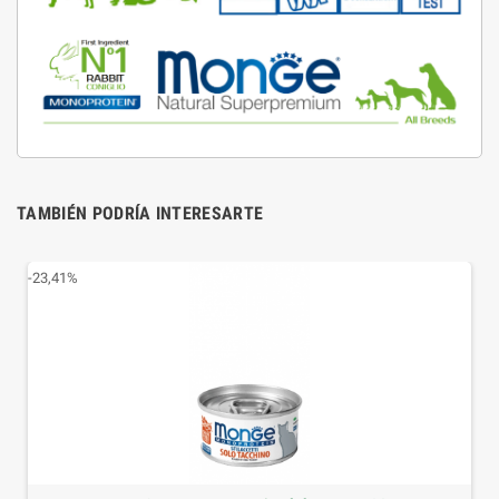
TAMBIÉN PODRÍA INTERESARTE
-23,41%