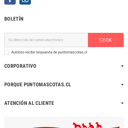
BOLETÍN
OK
Autorizo recibir respuesta de puntomascotas.cl
CORPORATIVO
PORQUE PUNTOMASCOTAS.CL
ATENCIÓN AL CLIENTE