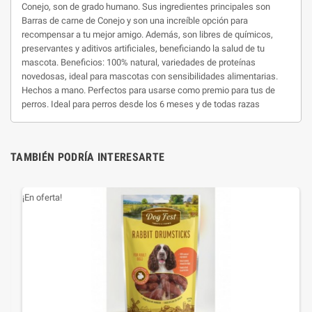
Conejo, son de grado humano. Sus ingredientes principales son
Barras de carne de Conejo y son una increíble opción para
recompensar a tu mejor amigo. Además, son libres de químicos,
preservantes y aditivos artificiales, beneficiando la salud de tu
mascota. Beneficios: 100% natural, variedades de proteínas
novedosas, ideal para mascotas con sensibilidades alimentarias.
Hechos a mano. Perfectos para usarse como premio para tus de
perros. Ideal para perros desde los 6 meses y de todas razas
TAMBIÉN PODRÍA INTERESARTE
¡En oferta!