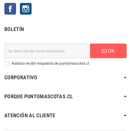
Facebook
Instagram
BOLETÍN
OK
Autorizo recibir respuesta de puntomascotas.cl
CORPORATIVO
PORQUE PUNTOMASCOTAS.CL
ATENCIÓN AL CLIENTE