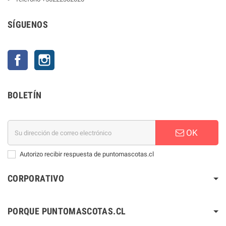
SÍGUENOS
Facebook
Instagram
BOLETÍN
OK
Autorizo recibir respuesta de puntomascotas.cl
CORPORATIVO
PORQUE PUNTOMASCOTAS.CL