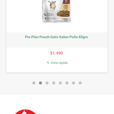
Pro Plan Pouch Gato Sabor Pollo 85grs
Precio
$1.490
Vista rápida
