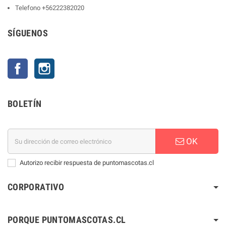
Telefono
+56222382020
SÍGUENOS
Facebook
Instagram
BOLETÍN
OK
Autorizo recibir respuesta de puntomascotas.cl
CORPORATIVO
PORQUE PUNTOMASCOTAS.CL