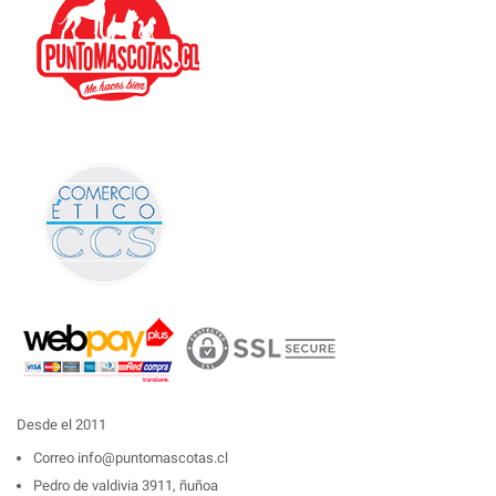
Desde el 2011
Correo
info@puntomascotas.cl
Pedro de valdivia 3911, ñuñoa