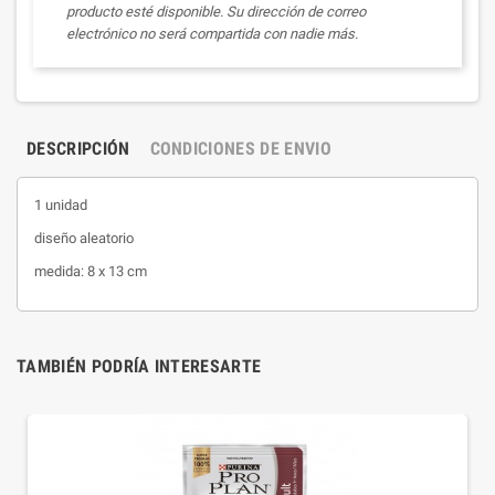
producto esté disponible. Su dirección de correo
electrónico no será compartida con nadie más.
DESCRIPCIÓN
CONDICIONES DE ENVIO
1 unidad
diseño aleatorio
medida: 8 x 13 cm
TAMBIÉN PODRÍA INTERESARTE