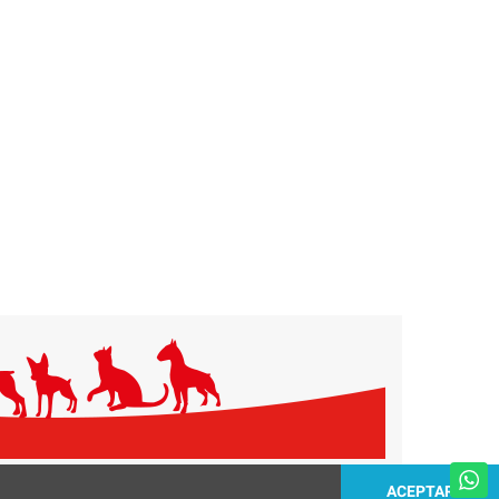
ACEPTAR