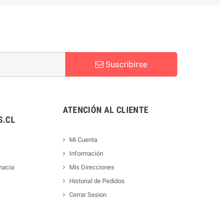
Suscribirse
ATENCIÓN AL CLIENTE
.CL
Mi Cuenta
Información
macia
Mis Direcciones
Historial de Pedidos
Cerrar Sesion