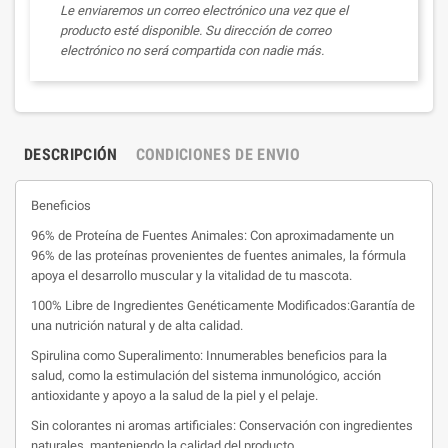
Le enviaremos un correo electrónico una vez que el
producto esté disponible. Su dirección de correo
electrónico no será compartida con nadie más.
DESCRIPCIÓN
CONDICIONES DE ENVIO
Beneficios
96% de Proteína de Fuentes Animales: Con aproximadamente un
96% de las proteínas provenientes de fuentes animales, la fórmula
apoya el desarrollo muscular y la vitalidad de tu mascota.
100% Libre de Ingredientes Genéticamente Modificados:Garantía de
una nutrición natural y de alta calidad.
Spirulina como Superalimento: Innumerables beneficios para la
salud, como la estimulación del sistema inmunológico, acción
antioxidante y apoyo a la salud de la piel y el pelaje.
Sin colorantes ni aromas artificiales: Conservación con ingredientes
naturales, manteniendo la calidad del producto.