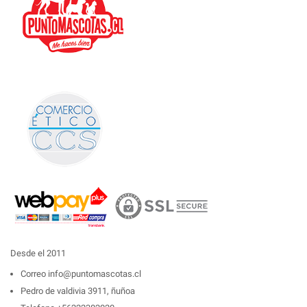
Desde el 2011
Correo
info@puntomascotas.cl
Pedro de valdivia 3911, ñuñoa