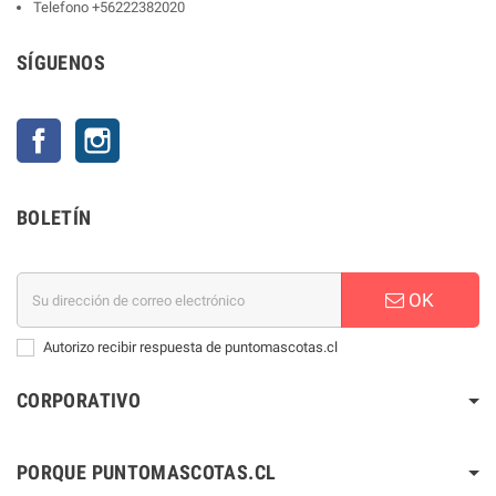
Telefono
+56222382020
SÍGUENOS
Facebook
Instagram
BOLETÍN
OK
Autorizo recibir respuesta de puntomascotas.cl
CORPORATIVO
PORQUE PUNTOMASCOTAS.CL