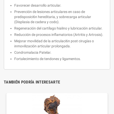
Favorecer desarrollo articular.
Prevención de lesiones articulares en caso de
predisposici6n hereditaria, y sobrecarga articular
(Displasia de cadera y codo).
Regeneración del cartílago hialino y lubricación articular.
Reducción de procesos inflamatorios (Artritis y Artrosis).
Mejorar movilidad de la articulaci6n post cirugías o
inmovilización articular prolongada.
Condromalacia Patelar.
Fortalecimiento de tendones y ligamentos.
TAMBIÉN PODRÍA INTERESARTE