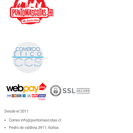
Desde el 2011
Correo
info@puntomascotas.cl
Pedro de valdivia 3911, ñuñoa