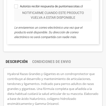
Autorizo recibir respuesta de puntomascotas.cl
NOTIFICARME CUANDO ESTE PRODUCTO
VUELVA A ESTAR DISPONIBLE
Le enviaremos un correo electrónico una vez que el
producto esté disponible. Su dirección de correo
electrónico no será compartida con nadie más.
DESCRIPCIÓN
CONDICIONES DE ENVIO
Hyaloral Razas Grandes y Gigantes es un condroprotector que
contribuye al desarrollo y mantenimiento de articulaciones,
tendones y ligamentos. Indicado para perros adultos de razas
grandes y giganteas. Una fórmula completa que añadida a la
dieta habitual cuidará la salud articular de su mascota. Elaborado
a base de ácido hialurónico, colágeno hidrolizado
enzimáticamente y Gamma Orizanol.