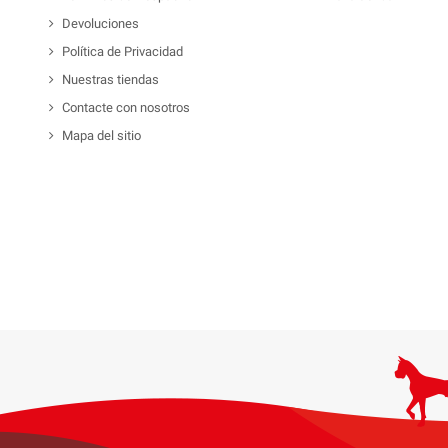
Devoluciones
Política de Privacidad
Nuestras tiendas
Contacte con nosotros
Mapa del sitio