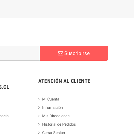
Suscribirse
ATENCIÓN AL CLIENTE
.CL
Mi Cuenta
Información
macia
Mis Direcciones
Historial de Pedidos
Cerrar Sesion