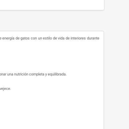
energía de gatos con un estilo de vida de interiores durante
onar una nutrición completa y equilibrada.
vejece.